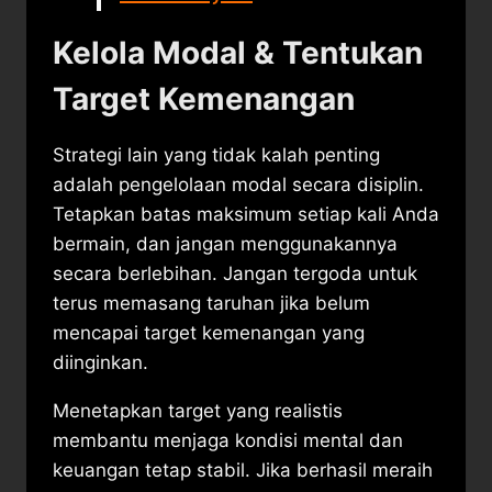
Kelola Modal & Tentukan
Target Kemenangan
Strategi lain yang tidak kalah penting
adalah pengelolaan modal secara disiplin.
Tetapkan batas maksimum setiap kali Anda
bermain, dan jangan menggunakannya
secara berlebihan. Jangan tergoda untuk
terus memasang taruhan jika belum
mencapai target kemenangan yang
diinginkan.
Menetapkan target yang realistis
membantu menjaga kondisi mental dan
keuangan tetap stabil. Jika berhasil meraih