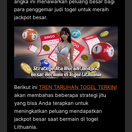
angka ini menawarkan peluang besar bagi
para penggemar judi togel untuk meraih
jackpot besar.
Berikut ini
TREN TARUHAN TOGEL TERKINI
akan membahas beberapa strategi jitu
yang bisa Anda terapkan untuk
meningkatkan peluang mendapatkan
jackpot besar saat bermain di togel
Lithuania.