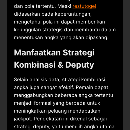
dan pola tertentu. Meski
restutogel
didasarkan pada keberuntungan,
mengetahui pola ini dapat memberikan
keunggulan strategis dan membantu dalam
menentukan angka yang akan dipasang.
Manfaatkan Strategi
Kombinasi & Deputy
Selain analisis data, strategi kombinasi
angka juga sangat efektif. Pemain dapat
menggabungkan beberapa angka tertentu
menjadi formasi yang berbeda untuk
meningkatkan peluang mendapatkan
jackpot. Pendekatan ini dikenal sebagai
strategi deputy, yaitu memilih angka utama