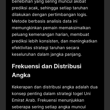
berlebihan yang sering muncul akibat
prediksi acak, sehingga setiap taruhan
dilakukan dengan pertimbangan logis.
Metode berbasis analisis data ini
memungkinkan pemain memaksimalkan
peluang kemenangan harian, membuat
prediksi lebih konsisten, dan meningkatkan
efektivitas strategi taruhan secara
keseluruhan dalam jangka panjang.
Frekuensi dan Distribusi
Angka
Kekerapan dan distribusi angka adalah dua
konsep penting dalam strategi togel Uni
Emirat Arab. Frekuensi menunjukkan
seberapa sering setiap angka muncul