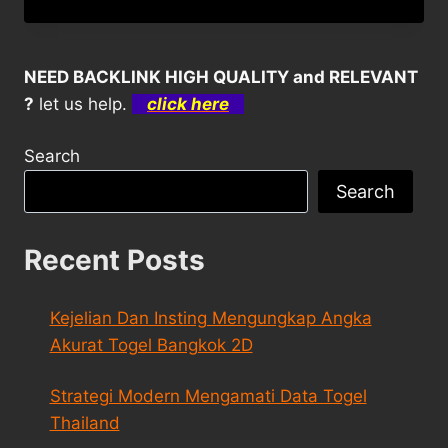
NEED BACKLINK HIGH QUALITY and RELEVANT
?
let us help.
click here
Search
Search
Recent Posts
Kejelian Dan Insting Mengungkap Angka
Akurat Togel Bangkok 2D
Strategi Modern Mengamati Data Togel
Thailand