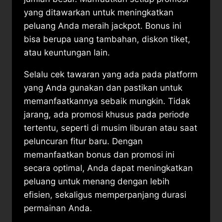
yang ditawarkan untuk meningkatkan
peluang Anda meraih jackpot. Bonus ini
bisa berupa uang tambahan, diskon tiket,
atau keuntungan lain.
Selalu cek tawaran yang ada pada platform
yang Anda gunakan dan pastikan untuk
memanfaatkannya sebaik mungkin. Tidak
jarang, ada promosi khusus pada periode
tertentu, seperti di musim liburan atau saat
peluncuran fitur baru. Dengan
memanfaatkan bonus dan promosi ini
secara optimal, Anda dapat meningkatkan
peluang untuk menang dengan lebih
efisien, sekaligus memperpanjang durasi
permainan Anda.