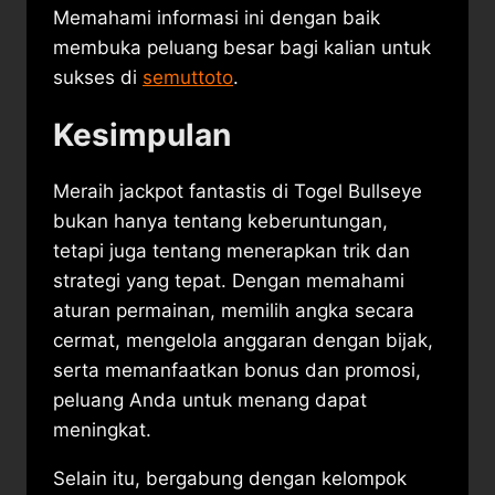
Memahami informasi ini dengan baik
membuka peluang besar bagi kalian untuk
sukses di
semuttoto
.​
Kesimpulan
Meraih jackpot fantastis di Togel Bullseye
bukan hanya tentang keberuntungan,
tetapi juga tentang menerapkan trik dan
strategi yang tepat. Dengan memahami
aturan permainan, memilih angka secara
cermat, mengelola anggaran dengan bijak,
serta memanfaatkan bonus dan promosi,
peluang Anda untuk menang dapat
meningkat.
Selain itu, bergabung dengan kelompok