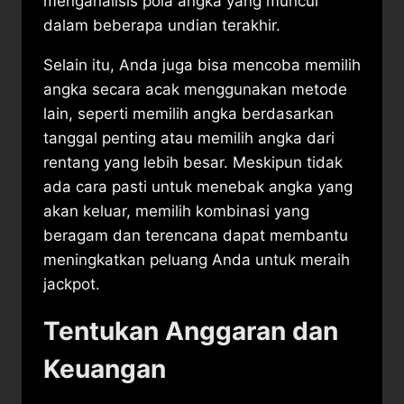
menganalisis pola angka yang muncul
dalam beberapa undian terakhir.
Selain itu, Anda juga bisa mencoba memilih
angka secara acak menggunakan metode
lain, seperti memilih angka berdasarkan
tanggal penting atau memilih angka dari
rentang yang lebih besar. Meskipun tidak
ada cara pasti untuk menebak angka yang
akan keluar, memilih kombinasi yang
beragam dan terencana dapat membantu
meningkatkan peluang Anda untuk meraih
jackpot.
Tentukan Anggaran dan
Keuangan