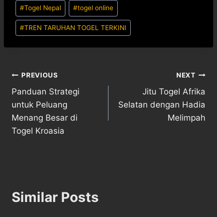
#
Togel Nepal
#
togel online
#
TREN TARUHAN TOGEL TERKINI
Post
PREVIOUS
NEXT
Panduan Strategi
Jitu Togel Afrika
navigation
untuk Peluang
Selatan dengan Hadia
Menang Besar di
Melimpah
Togel Kroasia
Similar Posts