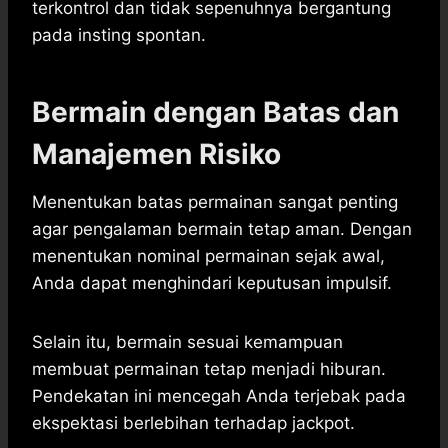
terkontrol dan tidak sepenuhnya bergantung
pada insting spontan.
Bermain dengan Batas dan
Manajemen Risiko
Menentukan batas permainan sangat penting
agar pengalaman bermain tetap aman. Dengan
menentukan nominal permainan sejak awal,
Anda dapat menghindari keputusan impulsif.
Selain itu, bermain sesuai kemampuan
membuat permainan tetap menjadi hiburan.
Pendekatan ini mencegah Anda terjebak pada
ekspektasi berlebihan terhadap jackpot.