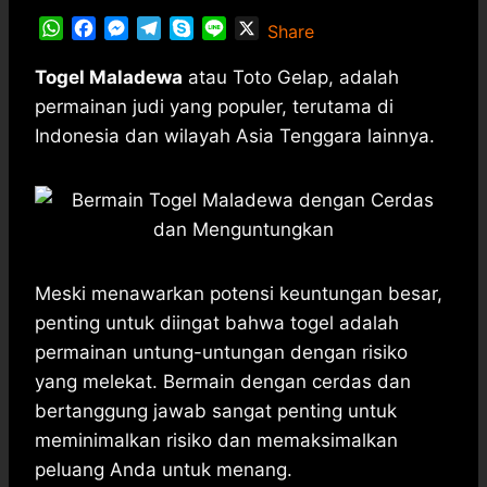
W
F
M
T
S
L
X
Share
h
a
e
e
k
i
a
c
s
l
y
n
Togel Maladewa
atau Toto Gelap, adalah
t
e
s
e
p
e
permainan judi yang populer, terutama di
s
b
e
g
e
Indonesia dan wilayah Asia Tenggara lainnya.
A
o
n
r
p
o
g
a
p
k
e
m
r
Meski menawarkan potensi keuntungan besar,
penting untuk diingat bahwa togel adalah
permainan untung-untungan dengan risiko
yang melekat. Bermain dengan cerdas dan
bertanggung jawab sangat penting untuk
meminimalkan risiko dan memaksimalkan
peluang Anda untuk menang.