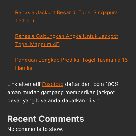
Rahasia Jackpot Besar di Togel Singapura
Terbaru
Rahasia Gabungkan Angka Untuk Jackpot
Togel Magnum 4D
Panduan Lengkap Prediksi Togel Tasmania 16
Hari Ini
Link alternatif
Fusototo
daftar dan login 100%
aman mudah gampang memberikan jackpot
besar yang bisa anda dapatkan di sini.
Recent Comments
No comments to show.