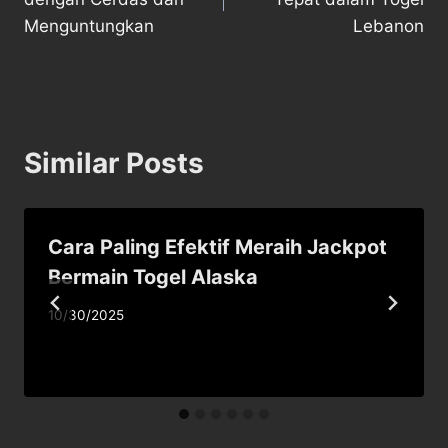
Menguntungkan
Lebanon
Similar Posts
Cara Paling Efektif Meraih Jackpot
Bermain Togel Alaska
10/30/2025