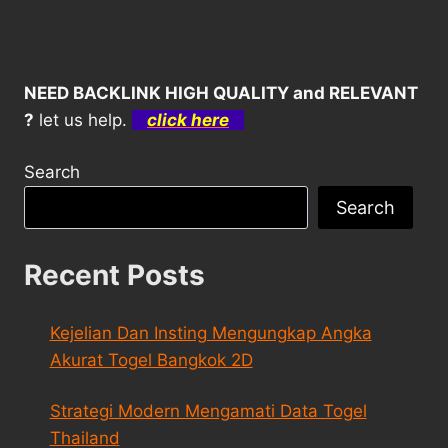
NEED BACKLINK HIGH QUALITY and RELEVANT
?
let us help.
click here
Search
Search
Recent Posts
Kejelian Dan Insting Mengungkap Angka
Akurat Togel Bangkok 2D
Strategi Modern Mengamati Data Togel
Thailand