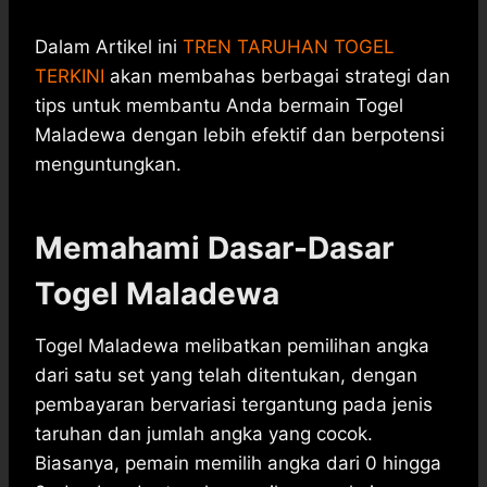
Dalam Artikel ini
TREN TARUHAN TOGEL
TERKINI
akan membahas berbagai strategi dan
tips untuk membantu Anda bermain Togel
Maladewa dengan lebih efektif dan berpotensi
menguntungkan.
Memahami Dasar-Dasar
Togel Maladewa
Togel Maladewa melibatkan pemilihan angka
dari satu set yang telah ditentukan, dengan
pembayaran bervariasi tergantung pada jenis
taruhan dan jumlah angka yang cocok.
Biasanya, pemain memilih angka dari 0 hingga