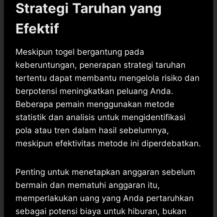
Strategi Taruhan yang
Efektif
Meskipun togel bergantung pada
keberuntungan, penerapan strategi taruhan
tertentu dapat membantu mengelola risiko dan
berpotensi meningkatkan peluang Anda.
Beberapa pemain menggunakan metode
statistik dan analisis untuk mengidentifikasi
pola atau tren dalam hasil sebelumnya,
meskipun efektivitas metode ini diperdebatkan.
Penting untuk menetapkan anggaran sebelum
bermain dan mematuhi anggaran itu,
memperlakukan uang yang Anda pertaruhkan
sebagai potensi biaya untuk hiburan, bukan