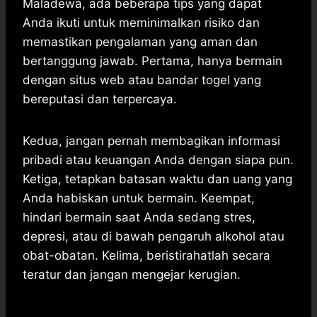
Maladewa, ada beberapa tips yang dapat
Anda ikuti untuk meminimalkan risiko dan
memastikan pengalaman yang aman dan
bertanggung jawab. Pertama, hanya bermain
dengan situs web atau bandar togel yang
bereputasi dan terpercaya.
Kedua, jangan pernah membagikan informasi
pribadi atau keuangan Anda dengan siapa pun.
Ketiga, tetapkan batasan waktu dan uang yang
Anda habiskan untuk bermain. Keempat,
hindari bermain saat Anda sedang stres,
depresi, atau di bawah pengaruh alkohol atau
obat-obatan. Kelima, beristirahatlah secara
teratur dan jangan mengejar kerugian.