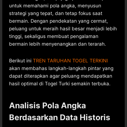
untuk memahami pola angka, menyusun
strategi yang tepat, dan tetap fokus saat
bermain. Dengan pendekatan yang cermat,
peluang untuk meraih hasil besar menjadi lebih
tinggi, sekaligus membuat pengalaman
bermain lebih menyenangkan dan terarah.
Berikut ini
TREN TARUHAN TOGEL TERKINI
akan membahas langkah-langkah pintar yang
dapat diterapkan agar peluang mendapatkan
hasil optimal di Togel Turki semakin terbuka.
Analisis Pola Angka
Berdasarkan Data Historis