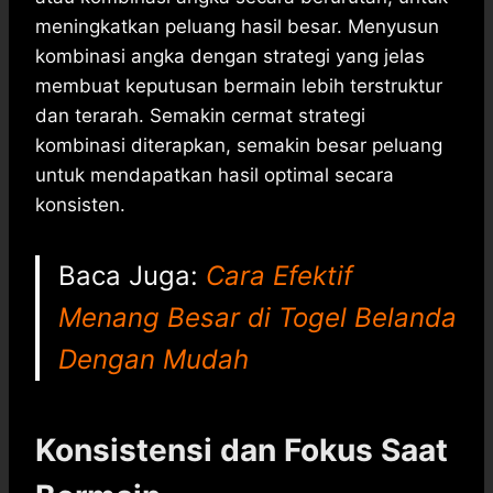
meningkatkan peluang hasil besar. Menyusun
kombinasi angka dengan strategi yang jelas
membuat keputusan bermain lebih terstruktur
dan terarah. Semakin cermat strategi
kombinasi diterapkan, semakin besar peluang
untuk mendapatkan hasil optimal secara
konsisten.
Baca Juga:
Cara Efektif
Menang Besar di Togel Belanda
Dengan Mudah
Konsistensi dan Fokus Saat