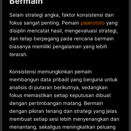
Bermain
Selain strategi angka, faktor konsistensi dan
fokus sangat penting. Pemain
pajerototo
yang
disiplin mencatat hasil, mengevaluasi strategi,
dan tetap berpegang pada rencana bermain
biasanya memiliki pengalaman yang lebih
terarah.
Konsistensi memungkinkan pemain
membangun data pribadi yang berguna untuk
analisis di putaran berikutnya, sedangkan
fokus memastikan setiap keputusan dibuat
dengan pertimbangan matang. Bermain
dengan pikiran tenang dan strategi yang jelas
membuat setiap sesi lebih menyenangkan dan
menantang, sekaligus meningkatkan peluang