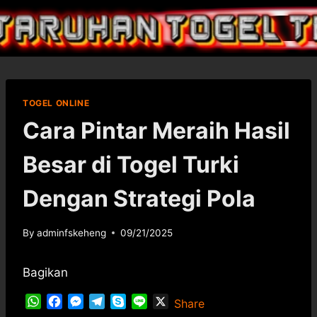
Skip
to
content
TOGEL ONLINE
Cara Pintar Meraih Hasil
Besar di Togel Turki
Dengan Strategi Pola
By
adminfskeheng
09/21/2025
Bagikan
W
F
M
T
S
L
X
Share