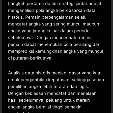
Langkah pertama dalam strategi pintar adalah
menganalisis pola angka berdasarkan data
historis. Pemain berpengalaman selalu
mencatat angka yang sering muncul maupun
angka yang jarang keluar dalam periode
sebelumnya. Dengan mencermati tren ini,
pemain dapat menemukan pola berulang dan
memprediksi kemungkinan angka yang muncul
di putaran berikutnya.
Analisis data historis menjadi dasar yang kuat
untuk pengambilan keputusan, sehingga setiap
pemilihan angka lebih terarah dan logis.
Dengan kebiasaan mencatat dan menelaah
hasil sebelumnya, peluang untuk meraih
angka-angka bernilai tinggi semakin