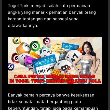
h
a
e
e
k
i
a
c
s
l
y
n
Togel Turki menjadi salah satu permainan
t
e
s
e
p
e
angka yang menarik perhatian banyak orang
s
b
e
g
e
karena tantangan dan sensasi yang
A
o
n
r
ditawarkannya.
p
o
g
a
p
k
e
m
r
Banyak pemain percaya bahwa kesuksesan
tidak semata-mata bergantung pada
keberuntungan, tetapi juga pada kemampuan