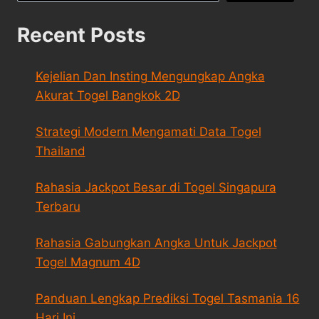
Recent Posts
Kejelian Dan Insting Mengungkap Angka
Akurat Togel Bangkok 2D
Strategi Modern Mengamati Data Togel
Thailand
Rahasia Jackpot Besar di Togel Singapura
Terbaru
Rahasia Gabungkan Angka Untuk Jackpot
Togel Magnum 4D
Panduan Lengkap Prediksi Togel Tasmania 16
Hari Ini