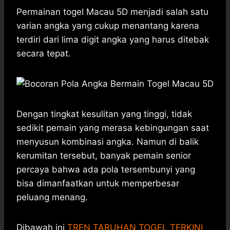
h
a
e
e
k
i
a
c
s
l
y
n
Permainan togel Macau 5D menjadi salah satu
t
e
s
e
p
e
varian angka yang cukup menantang karena
s
b
e
g
e
terdiri dari lima digit angka yang harus ditebak
A
o
n
r
secara tepat.
p
o
g
a
p
k
e
m
r
Dengan tingkat kesulitan yang tinggi, tidak
sedikit pemain yang merasa kebingungan saat
menyusun kombinasi angka. Namun di balik
kerumitan tersebut, banyak pemain senior
percaya bahwa ada pola tersembunyi yang
bisa dimanfaatkan untuk memperbesar
peluang menang.
Dibawah ini
TREN TARUHAN TOGEL TERKINI