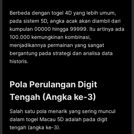
Berbeda dengan togel 4D yang lebih umum,
pada sistem 5D, angka acak akan diambil dari
kumpulan 00000 hingga 99999. Itu artinya ada
100.000 kemungkinan kombinasi,
menjadikannya permainan yang sangat
bergantung pada strategi dan analisa data
historis.
Pola Perulangan Digit
Tengah (Angka ke-3)
Salah satu pola menarik yang sering muncul
dalam togel Macau 5D adalah pada digit
tengah (angka ke-3).