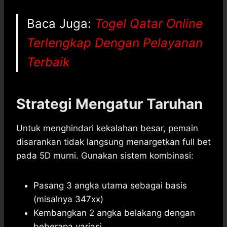
Baca Juga:
Togel Qatar Online
Terlengkap Dengan Pelayanan
Terbaik
Strategi Mengatur Taruhan
Untuk menghindari kekalahan besar, pemain
disarankan tidak langsung menargetkan full bet
pada 5D murni. Gunakan sistem kombinasi:
Pasang 3 angka utama sebagai basis
(misalnya 347xx)
Kembangkan 2 angka belakang dengan
beberapa variasi