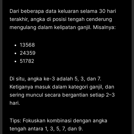
Dari beberapa data keluaran selama 30 hari
terakhir, angka di posisi tengah cenderung
mengulang dalam kelipatan ganjil. Misalnya:
13568
24359
51782
Di situ, angka ke-3 adalah 5, 3, dan 7.
Ketiganya masuk dalam kategori ganjil, dan
sering muncul secara bergantian setiap 2–3
hari.
Tips: Fokuskan kombinasi dengan angka
tengah antara 1, 3, 5, 7, dan 9.