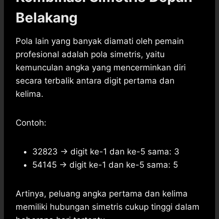
Belakang
Pola lain yang banyak diamati oleh pemain
profesional adalah pola simetris, yaitu
kemunculan angka yang mencerminkan diri
secara terbalik antara digit pertama dan
kelima.
Contoh:
32823 → digit ke-1 dan ke-5 sama: 3
54145 → digit ke-1 dan ke-5 sama: 5
Artinya, peluang angka pertama dan kelima
memiliki hubungan simetris cukup tinggi dalam