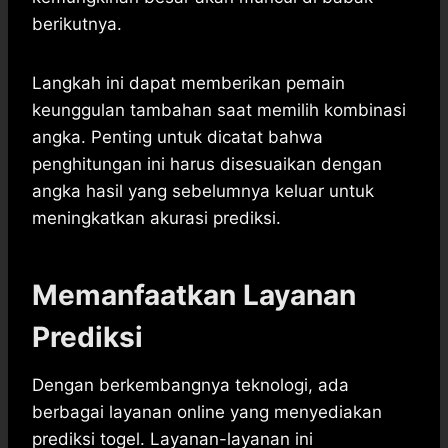
berikutnya.
Langkah ini dapat memberikan pemain
keunggulan tambahan saat memilih kombinasi
angka. Penting untuk dicatat bahwa
penghitungan ini harus disesuaikan dengan
angka hasil yang sebelumnya keluar untuk
meningkatkan akurasi prediksi.
Memanfaatkan Layanan
Prediksi
Dengan berkembangnya teknologi, ada
berbagai layanan online yang menyediakan
prediksi togel. Layanan-layanan ini