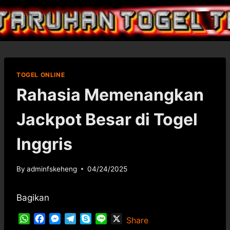
Skip
to
content
TOGEL ONLINE
Rahasia Memenangkan
Jackpot Besar di Togel
Inggris
By
adminfskeheng
04/24/2025
Bagikan
W
F
M
T
S
L
X
Share