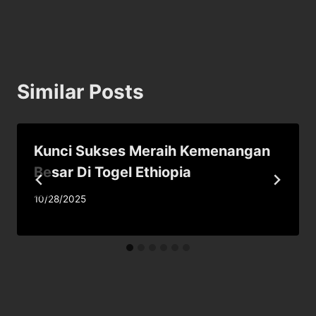
Similar Posts
Kunci Sukses Meraih Kemenangan
Besar Di Togel Ethiopia
10/28/2025