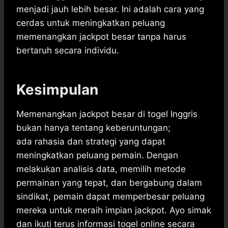
menjadi jauh lebih besar. Ini adalah cara yang
cerdas untuk meningkatkan peluang
memenangkan jackpot besar tanpa harus
bertaruh secara individu.
Kesimpulan
Memenangkan jackpot besar di togel Inggris
bukan hanya tentang keberuntungan;
ada rahasia dan strategi yang dapat
meningkatkan peluang pemain. Dengan
melakukan analisis data, memilih metode
permainan yang tepat, dan bergabung dalam
sindikat, pemain dapat memperbesar peluang
mereka untuk meraih impian jackpot. Ayo simak
dan ikuti terus informasi togel online secara