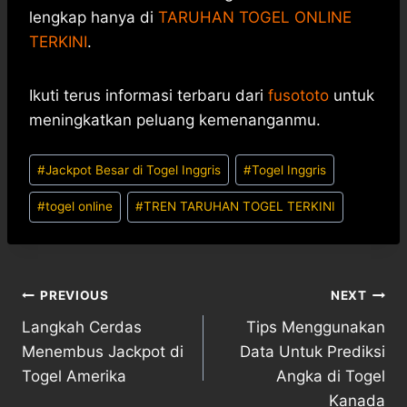
lengkap hanya di
TARUHAN TOGEL ONLINE
TERKINI
.
Ikuti terus informasi terbaru dari
fusototo
untuk
meningkatkan peluang kemenanganmu.
Post
#
Jackpot Besar di Togel Inggris
#
Togel Inggris
Tags:
#
togel online
#
TREN TARUHAN TOGEL TERKINI
Post
PREVIOUS
NEXT
Langkah Cerdas
Tips Menggunakan
navigation
Menembus Jackpot di
Data Untuk Prediksi
Togel Amerika
Angka di Togel
Kanada