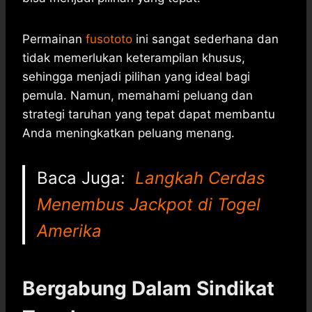
Permainan
fusototo
ini sangat sederhana dan
tidak memerlukan keterampilan khusus,
sehingga menjadi pilihan yang ideal bagi
pemula. Namun, memahami peluang dan
strategi taruhan yang tepat dapat membantu
Anda meningkatkan peluang menang.
Baca Juga:
Langkah Cerdas
Menembus Jackpot di Togel
Amerika
Bergabung Dalam Sindikat