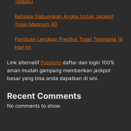
Terbaru
Rahasia Gabungkan Angka Untuk Jackpot
Togel Magnum 4D
Panduan Lengkap Prediksi Togel Tasmania 16
Hari Ini
Link alternatif
Fusototo
daftar dan login 100%
aman mudah gampang memberikan jackpot
besar yang bisa anda dapatkan di sini.
Recent Comments
No comments to show.