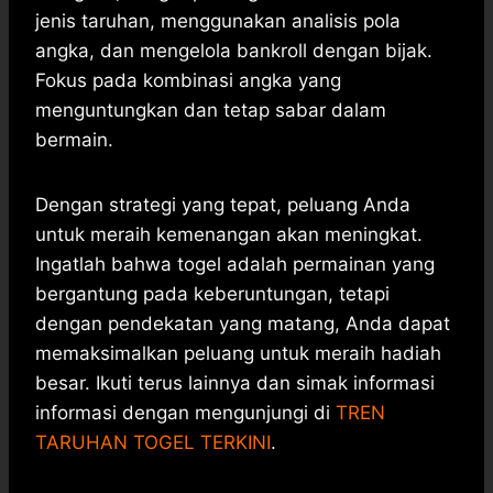
jenis taruhan, menggunakan analisis pola
angka, dan mengelola bankroll dengan bijak.
Fokus pada kombinasi angka yang
menguntungkan dan tetap sabar dalam
bermain.
Dengan strategi yang tepat, peluang Anda
untuk meraih kemenangan akan meningkat.
Ingatlah bahwa togel adalah permainan yang
bergantung pada keberuntungan, tetapi
dengan pendekatan yang matang, Anda dapat
memaksimalkan peluang untuk meraih hadiah
besar. Ikuti terus lainnya dan simak informasi
informasi dengan mengunjungi di
TREN
TARUHAN TOGEL TERKINI
.