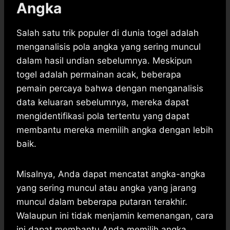
Angka
Salah satu trik populer di dunia togel adalah
menganalisis pola angka yang sering muncul
dalam hasil undian sebelumnya. Meskipun
togel adalah permainan acak, beberapa
pemain percaya bahwa dengan menganalisis
data keluaran sebelumnya, mereka dapat
mengidentifikasi pola tertentu yang dapat
membantu mereka memilih angka dengan lebih
baik.
Misalnya, Anda dapat mencatat angka-angka
yang sering muncul atau angka yang jarang
muncul dalam beberapa putaran terakhir.
Walaupun ini tidak menjamin kemenangan, cara
ini dapat membantu Anda memilih angka