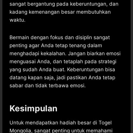
sangat bergantung pada keberuntungan, dan
kadang kemenangan besar membutuhkan
waktu.
Bermain dengan fokus dan disiplin sangat
penting agar Anda tetap tenang dalam
menghadapi kekalahan. Jangan biarkan emosi
menguasai Anda, dan tetaplah pada strategi
yang sudah Anda buat. Keberuntungan bisa
datang kapan saja, jadi pastikan Anda tetap
sabar dan tidak terbawa emosi.
Kesimpulan
Untuk mendapatkan hadiah besar di Togel
Mongolia, sangat penting untuk memahami