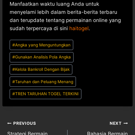
Manfaatkan waktu luang Anda untuk
menyelami lebih dalam berita-berita terbaru
dan terupdate tentang permainan online yang
sudah terpercaya di sini
haitogel
.
Post
#
Angka yang Menguntungkan
Tags:
#
Gunakan Analisis Pola Angka
#
Kelola Bankroll Dengan Bijak
#
Taruhan dan Peluang Menang
#
TREN TARUHAN TOGEL TERKINI
Post
PREVIOUS
NEXT
Strategi Bermain
Rahasia Bermain