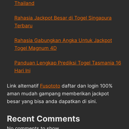
Thailand
Rahasia Jackpot Besar di Togel Singapura
Terbaru
Rahasia Gabungkan Angka Untuk Jackpot
Togel Magnum 4D
Panduan Lengkap Prediksi Togel Tasmania 16
Hari Ini
Link alternatif
Fusototo
daftar dan login 100%
aman mudah gampang memberikan jackpot
besar yang bisa anda dapatkan di sini.
Recent Comments
No comments to show.