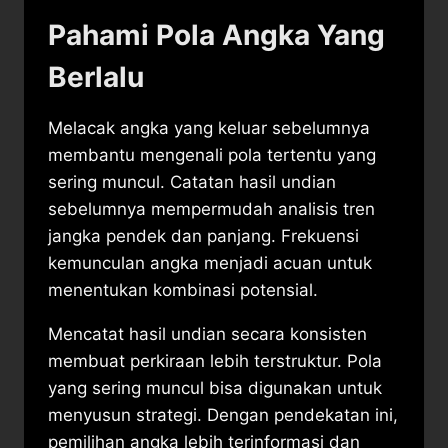
Pahami Pola Angka Yang
Berlalu
Melacak angka yang keluar sebelumnya
membantu mengenali pola tertentu yang
sering muncul. Catatan hasil undian
sebelumnya mempermudah analisis tren
jangka pendek dan panjang. Frekuensi
kemunculan angka menjadi acuan untuk
menentukan kombinasi potensial.
Mencatat hasil undian secara konsisten
membuat perkiraan lebih terstruktur. Pola
yang sering muncul bisa digunakan untuk
menyusun strategi. Dengan pendekatan ini,
pemilihan angka lebih terinformasi dan