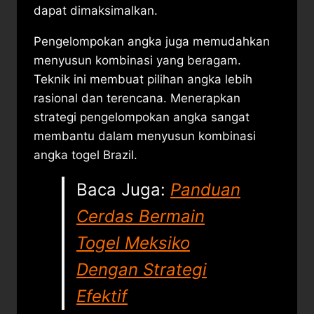
dapat dimaksimalkan.
Pengelompokan angka juga memudahkan
menyusun kombinasi yang beragam.
Teknik ini membuat pilihan angka lebih
rasional dan terencana. Menerapkan
strategi pengelompokan angka sangat
membantu dalam menyusun kombinasi
angka togel Brazil.
Baca Juga:
Panduan
Cerdas Bermain
Togel Meksiko
Dengan Strategi
Efektif