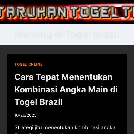
Skip
to
content
Menang di Togel Brazil
TOGEL ONLINE
Cara Tepat Menentukan
Kombinasi Angka Main di
Togel Brazil
10/29/2025
Strategi jitu menentukan kombinasi angka