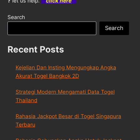
?
let us help.
click here
Search
Search
Recent Posts
Kejelian Dan Insting Mengungkap Angka
Akurat Togel Bangkok 2D
Strategi Modern Mengamati Data Togel
Thailand
Rahasia Jackpot Besar di Togel Singapura
Terbaru