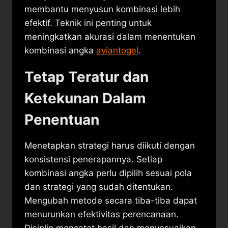
membantu menyusun kombinasi lebih
efektif. Teknik ini penting untuk
meningkatkan akurasi dalam menentukan
kombinasi angka
aviantogel
.
Tetap Teratur dan
Ketekunan Dalam
Penentuan
Menetapkan strategi harus diikuti dengan
konsistensi penerapannya. Setiap
kombinasi angka perlu dipilih sesuai pola
dan strategi yang sudah ditentukan.
Mengubah metode secara tiba-tiba dapat
menurunkan efektivitas perencanaan.