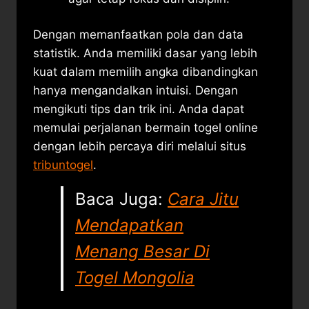
Dengan memanfaatkan pola dan data
statistik. Anda memiliki dasar yang lebih
kuat dalam memilih angka dibandingkan
hanya mengandalkan intuisi. Dengan
mengikuti tips dan trik ini. Anda dapat
memulai perjalanan bermain togel online
dengan lebih percaya diri melalui situs
tribuntogel
.
Baca Juga:
Cara Jitu
Mendapatkan
Menang Besar Di
Togel Mongolia