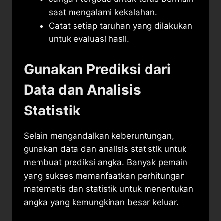
saat mengalami kekalahan.
Catat setiap taruhan yang dilakukan
untuk evaluasi hasil.
Gunakan Prediksi dari
Data dan Analisis
Statistik
Selain mengandalkan keberuntungan,
gunakan data dan analisis statistik untuk
membuat prediksi angka. Banyak pemain
yang sukses memanfaatkan perhitungan
matematis dan statistik untuk menentukan
angka yang kemungkinan besar keluar.