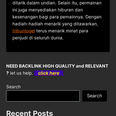
ditarik dalam undian. Selain itu, permainan
ini juga menyediakan hiburan dan
kesenangan bagi para pemainnya. Dengan
hadiah-hadiah menarik yang ditawarkan,
tribuntogel
terus menarik minat para
penjudi di seluruh dunia.
NEED BACKLINK HIGH QUALITY and RELEVANT
?
let us help.
click here
Search
Search
Recent Posts