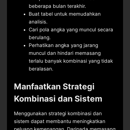
beberapa bulan terakhir.
Buat tabel untuk memudahkan
analisis.
Cari pola angka yang muncul secara
berulang.
Perhatikan angka yang jarang
muncul dan hindari memasang
terlalu banyak kombinasi yang tidak
beralasan.
Manfaatkan Strategi
Kombinasi dan Sistem
Menggunakan strategi kombinasi dan
sistem dapat membantu meningkatkan
peluang kemenangan. Daripada memasang