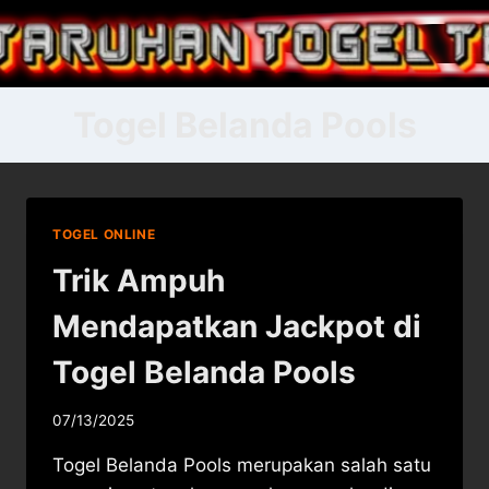
Skip
to
content
Togel Belanda Pools
TOGEL ONLINE
Trik Ampuh
Mendapatkan Jackpot di
Togel Belanda Pools
07/13/2025
Togel Belanda Pools merupakan salah satu