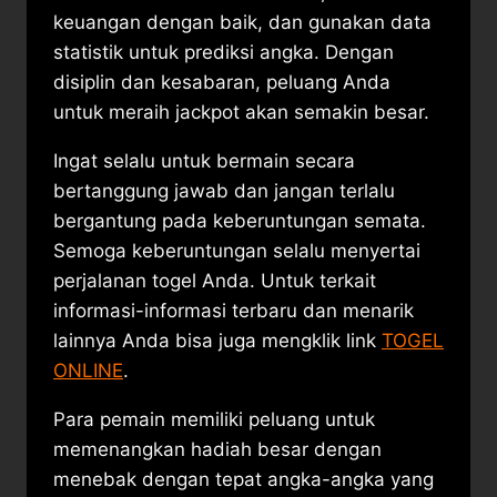
keuangan dengan baik, dan gunakan data
statistik untuk prediksi angka. Dengan
disiplin dan kesabaran, peluang Anda
untuk meraih jackpot akan semakin besar.
Ingat selalu untuk bermain secara
bertanggung jawab dan jangan terlalu
bergantung pada keberuntungan semata.
Semoga keberuntungan selalu menyertai
perjalanan togel Anda. Untuk terkait
informasi-informasi terbaru dan menarik
lainnya Anda bisa juga mengklik link
TOGEL
ONLINE
.
Para pemain memiliki peluang untuk
memenangkan hadiah besar dengan
menebak dengan tepat angka-angka yang