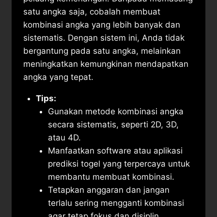
satu angka saja, cobalah membuat
kombinasi angka yang lebih banyak dan
sistematis. Dengan sistem ini, Anda tidak
bergantung pada satu angka, melainkan
meningkatkan kemungkinan mendapatkan
angka yang tepat.
Tips:
Gunakan metode kombinasi angka
secara sistematis, seperti 2D, 3D,
atau 4D.
Manfaatkan software atau aplikasi
prediksi togel yang terpercaya untuk
membantu membuat kombinasi.
Tetapkan anggaran dan jangan
terlalu sering mengganti kombinasi
agar tetap fokus dan disiplin.