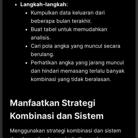
Langkah-langkah:
Kumpulkan data keluaran dari
beberapa bulan terakhir.
Buat tabel untuk memudahkan
analisis.
Cari pola angka yang muncul secara
berulang.
Perhatikan angka yang jarang muncul
dan hindari memasang terlalu banyak
kombinasi yang tidak beralasan.
Manfaatkan Strategi
Kombinasi dan Sistem
Menggunakan strategi kombinasi dan sistem