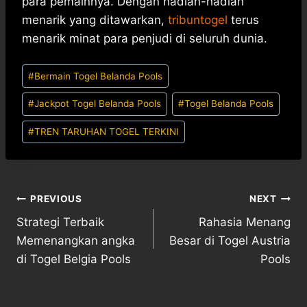
para pemainnya. Dengan hadiah-hadiah
menarik yang ditawarkan,
tribuntogel
terus
menarik minat para penjudi di seluruh dunia.
Post
#
Bermain Togel Belanda Pools
Tags:
#
Jackpot Togel Belanda Pools
#
Togel Belanda Pools
#
TREN TARUHAN TOGEL TERKINI
Post
PREVIOUS
NEXT
Strategi Terbaik
Rahasia Menang
navigation
Memenangkan angka
Besar di Togel Austria
di Togel Belgia Pools
Pools