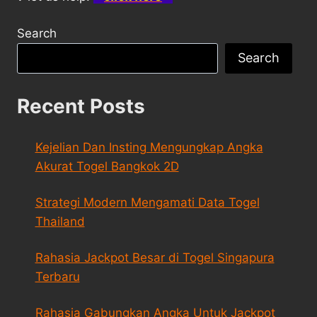
Search
Search
Recent Posts
Kejelian Dan Insting Mengungkap Angka
Akurat Togel Bangkok 2D
Strategi Modern Mengamati Data Togel
Thailand
Rahasia Jackpot Besar di Togel Singapura
Terbaru
Rahasia Gabungkan Angka Untuk Jackpot