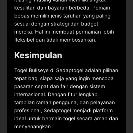
kesulitan dan bayaran berbeda. Pemain
bebas memilih jenis taruhan yang paling
sesuai dengan strategi dan budget
mereka. Hal ini membuat permainan lebih
fleksibel dan tidak membosankan.
Kesimpulan
Togel Bullseye di Sedaptogel adalah pilihan
tepat bagi siapa saja yang ingin mencoba
pasaran cepat dan fair dengan sistem
internasional. Dengan fitur lengkap,
tampilan ramah pengguna, dan pelayanan
profesional, Sedaptogel menjadi platform
ideal untuk bermain togel secara aman dan
menyenangkan.