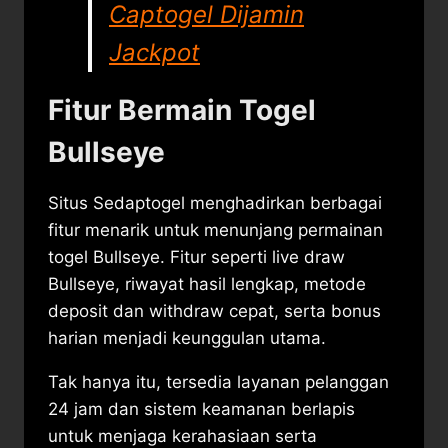
Captogel Dijamin
Jackpot
Fitur Bermain Togel
Bullseye
Situs Sedaptogel menghadirkan berbagai
fitur menarik untuk menunjang permainan
togel Bullseye. Fitur seperti live draw
Bullseye, riwayat hasil lengkap, metode
deposit dan withdraw cepat, serta bonus
harian menjadi keunggulan utama.
Tak hanya itu, tersedia layanan pelanggan
24 jam dan sistem keamanan berlapis
untuk menjaga kerahasiaan serta