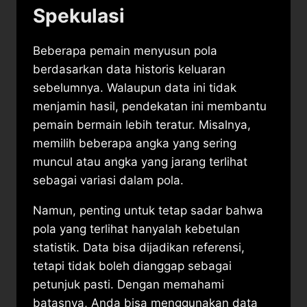
Spekulasi
Beberapa pemain menyusun pola
berdasarkan data historis keluaran
sebelumnya. Walaupun data ini tidak
menjamin hasil, pendekatan ini membantu
pemain bermain lebih teratur. Misalnya,
memilih beberapa angka yang sering
muncul atau angka yang jarang terlihat
sebagai variasi dalam pola.
Namun, penting untuk tetap sadar bahwa
pola yang terlihat hanyalah kebetulan
statistik. Data bisa dijadikan referensi,
tetapi tidak boleh dianggap sebagai
petunjuk pasti. Dengan memahami
batasnya, Anda bisa menggunakan data