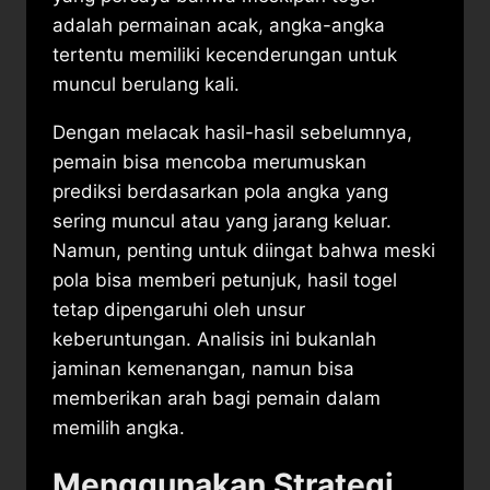
adalah permainan acak, angka-angka
tertentu memiliki kecenderungan untuk
muncul berulang kali.
Dengan melacak hasil-hasil sebelumnya,
pemain bisa mencoba merumuskan
prediksi berdasarkan pola angka yang
sering muncul atau yang jarang keluar.
Namun, penting untuk diingat bahwa meski
pola bisa memberi petunjuk, hasil togel
tetap dipengaruhi oleh unsur
keberuntungan. Analisis ini bukanlah
jaminan kemenangan, namun bisa
memberikan arah bagi pemain dalam
memilih angka.
Menggunakan Strategi