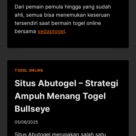
Dari pemain pemula hingga yang sudah
ahli, semua bisa menemukan keseruan
tersendiri saat bermain togel online
bersama
sedaptogel
.
TOGEL ONLINE
Situs Abutogel – Strategi
Ampuh Menang Togel
Bullseye
05/06/2025
Situs Abutogel merupakan salah satu