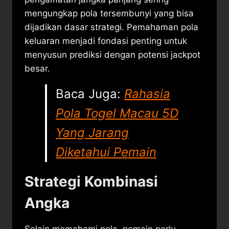
mengungkap pola tersembunyi yang bisa
dijadikan dasar strategi. Pemahaman pola
keluaran menjadi fondasi penting untuk
menyusun prediksi dengan potensi jackpot
besar.
Baca Juga:
Rahasia
Pola Togel Macau 5D
Yang Jarang
Diketahui Pemain
Strategi Kombinasi
Angka