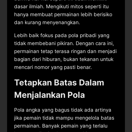
dasar ilmiah. Mengikuti mitos seperti itu
hanya membuat permainan lebih berisiko
dan kurang menyenangkan.
Lebih baik fokus pada pola pribadi yang
tidak membebani pikiran. Dengan cara ini,
permainan tetap terasa ringan dan menjadi
bagian dari hiburan, bukan tekanan untuk
mencari nomor yang pasti benar.
Tetapkan Batas Dalam
Menjalankan Pola
Pola angka yang bagus tidak ada artinya
jika pemain tidak mampu mengelola batas
permainan. Banyak pemain yang terlalu