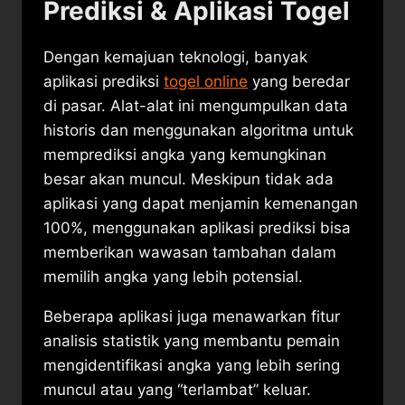
Prediksi & Aplikasi Togel
Dengan kemajuan teknologi, banyak
aplikasi prediksi
togel online
yang beredar
di pasar. Alat-alat ini mengumpulkan data
historis dan menggunakan algoritma untuk
memprediksi angka yang kemungkinan
besar akan muncul. Meskipun tidak ada
aplikasi yang dapat menjamin kemenangan
100%, menggunakan aplikasi prediksi bisa
memberikan wawasan tambahan dalam
memilih angka yang lebih potensial.
Beberapa aplikasi juga menawarkan fitur
analisis statistik yang membantu pemain
mengidentifikasi angka yang lebih sering
muncul atau yang “terlambat” keluar.