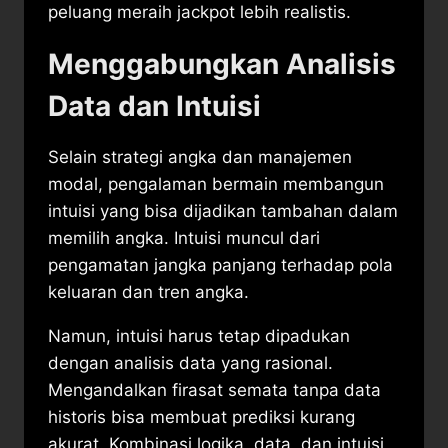
peluang meraih jackpot lebih realistis.
Menggabungkan Analisis
Data dan Intuisi
Selain strategi angka dan manajemen
modal, pengalaman bermain membangun
intuisi yang bisa dijadikan tambahan dalam
memilih angka. Intuisi muncul dari
pengamatan jangka panjang terhadap pola
keluaran dan tren angka.
Namun, intuisi harus tetap dipadukan
dengan analisis data yang rasional.
Mengandalkan firasat semata tanpa data
historis bisa membuat prediksi kurang
akurat. Kombinasi logika, data, dan intuisi