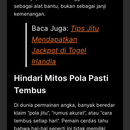
sebagai alat bantu, bukan sebagai janji
kemenangan.
Baca Juga:
Tips Jitu
Mendapatkan
Jackpot di Togel
Irlandia
Hindari Mitos Pola Pasti
Tembus
Di dunia permainan angka, banyak beredar
klaim “pola jitu”, “rumus akurat”, atau “cara
tembus setiap hari”. Pemain cerdas tahu
bahwa hal-hal seperti ini tidak memiliki