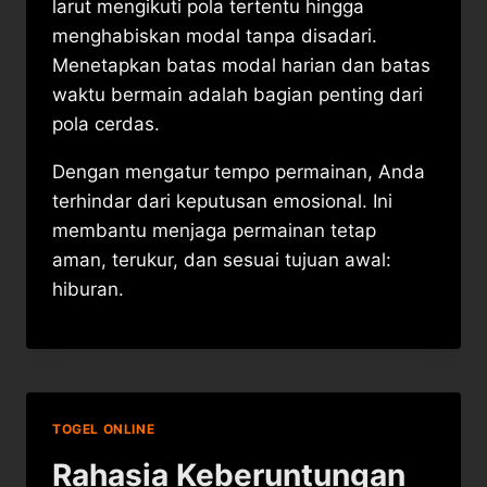
larut mengikuti pola tertentu hingga
menghabiskan modal tanpa disadari.
Menetapkan batas modal harian dan batas
waktu bermain adalah bagian penting dari
pola cerdas.
Dengan mengatur tempo permainan, Anda
terhindar dari keputusan emosional. Ini
membantu menjaga permainan tetap
aman, terukur, dan sesuai tujuan awal:
hiburan.
TOGEL ONLINE
Rahasia Keberuntungan