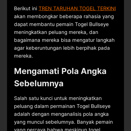
Berikut ini
TREN TARUHAN TOGEL TERKINI
akan membongkar beberapa rahasia yang
dapat membantu pemain Togel Bullseye
meningkatkan peluang mereka, dan
bagaimana mereka bisa mengatur langkah
agar keberuntungan lebih berpihak pada
mereka.
Mengamati Pola Angka
Sebelumnya
Salah satu kunci untuk meningkatkan
peluang dalam permainan Togel Bullseye
adalah dengan menganalisis pola angka
yang muncul sebelumnya. Banyak pemain
yang percaya bahwa meskipun togel