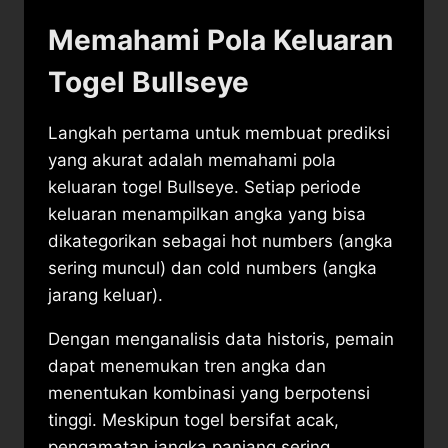
Memahami Pola Keluaran
Togel Bullseye
Langkah pertama untuk membuat prediksi
yang akurat adalah memahami pola
keluaran togel Bullseye. Setiap periode
keluaran menampilkan angka yang bisa
dikategorikan sebagai hot numbers (angka
sering muncul) dan cold numbers (angka
jarang keluar).
Dengan menganalisis data historis, pemain
dapat menemukan tren angka dan
menentukan kombinasi yang berpotensi
tinggi. Meskipun togel bersifat acak,
pengamatan jangka panjang sering